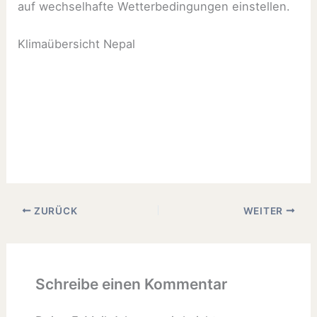
auf wechselhafte Wetterbedingungen einstellen.
Klimaübersicht Nepal
ZURÜCK
WEITER
Schreibe einen Kommentar