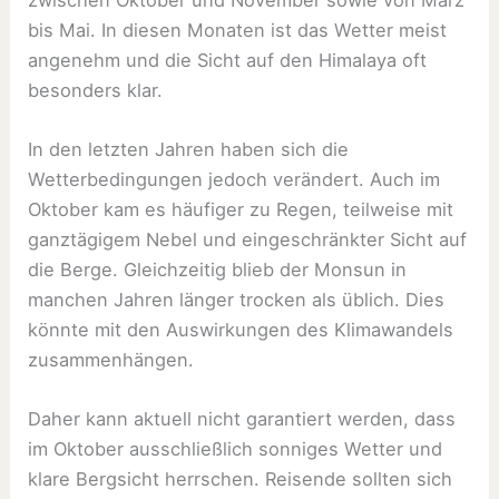
bis Mai. In diesen Monaten ist das Wetter meist
angenehm und die Sicht auf den Himalaya oft
besonders klar.
In den letzten Jahren haben sich die
Wetterbedingungen jedoch verändert. Auch im
Oktober kam es häufiger zu Regen, teilweise mit
ganztägigem Nebel und eingeschränkter Sicht auf
die Berge. Gleichzeitig blieb der Monsun in
manchen Jahren länger trocken als üblich. Dies
könnte mit den Auswirkungen des Klimawandels
zusammenhängen.
Daher kann aktuell nicht garantiert werden, dass
im Oktober ausschließlich sonniges Wetter und
klare Bergsicht herrschen. Reisende sollten sich