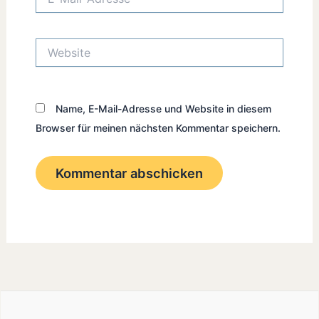
Mail-
Adresse*
Website
Name, E-Mail-Adresse und Website in diesem
Browser für meinen nächsten Kommentar speichern.