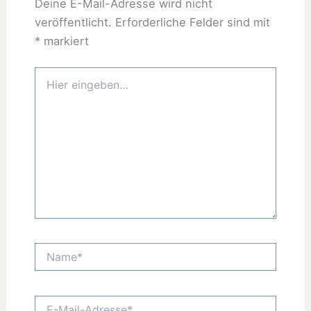
Deine E-Mail-Adresse wird nicht
veröffentlicht.
Erforderliche Felder sind mit
*
markiert
Hier
eingeben…
Name*
E-