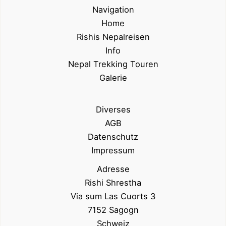
Navigation
Home
Rishis Nepalreisen
Info
Nepal Trekking Touren
Galerie
Diverses
AGB
Datenschutz
Impressum
Adresse
Rishi Shrestha
Via sum Las Cuorts 3
7152 Sagogn
Schweiz