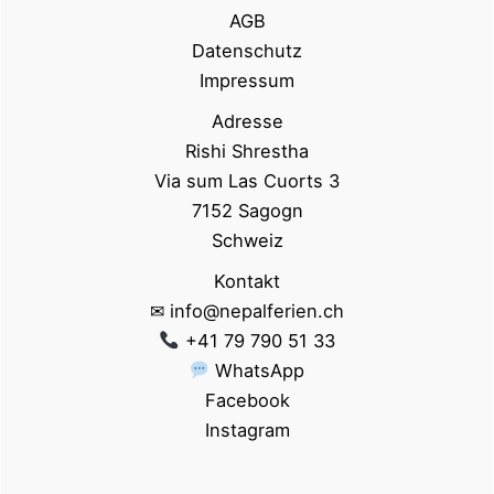
AGB
Datenschutz
Impressum
Adresse
Rishi Shrestha
Via sum Las Cuorts 3
7152 Sagogn
Schweiz
Kontakt
✉ info@nepalferien.ch
+41 79 790 51 33
WhatsApp
Facebook
Instagram